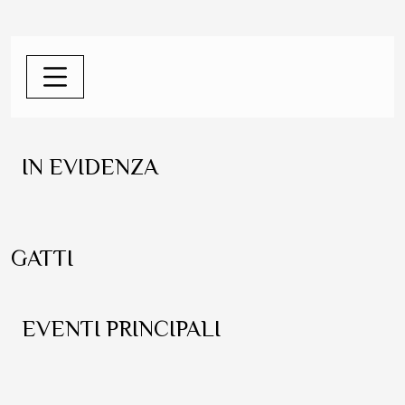
IN EVIDENZA
GATTI
EVENTI PRINCIPALI