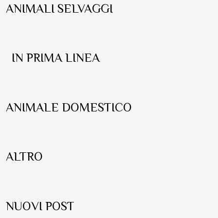
ANIMALI SELVAGGI
IN PRIMA LINEA
ANIMALE DOMESTICO
ALTRO
NUOVI POST